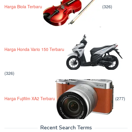
Harga Biola Terbaru
(326)
Harga Honda Vario 150 Terbaru
(326)
Harga Fujifilm XA2 Terbaru
(277)
Recent Search Terms