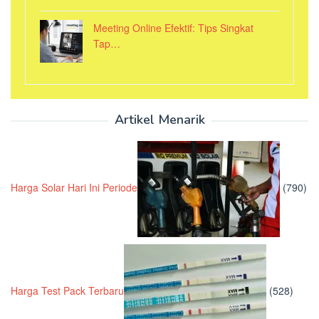
Meeting Online Efektif: Tips Singkat
Tap…
Artikel Menarik
Harga Solar Hari Ini Periode
(790)
Harga Test Pack Terbaru
(528)