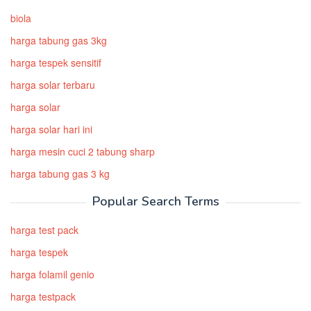
biola
harga tabung gas 3kg
harga tespek sensitif
harga solar terbaru
harga solar
harga solar hari ini
harga mesin cuci 2 tabung sharp
harga tabung gas 3 kg
Popular Search Terms
harga test pack
harga tespek
harga folamil genio
harga testpack