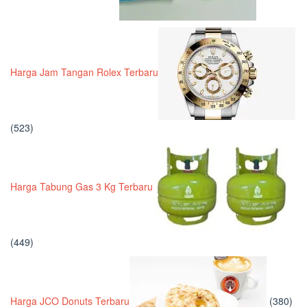
Harga Jam Tangan Rolex Terbaru
(523)
Harga Tabung Gas 3 Kg Terbaru
(449)
Harga JCO Donuts Terbaru
(380)