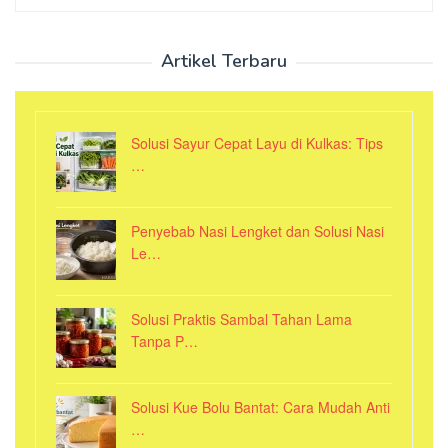
for:
Artikel Terbaru
Solusi Sayur Cepat Layu di Kulkas: Tips
…
Penyebab Nasi Lengket dan Solusi Nasi
Le…
Solusi Praktis Sambal Tahan Lama
Tanpa P…
Solusi Kue Bolu Bantat: Cara Mudah Anti
…