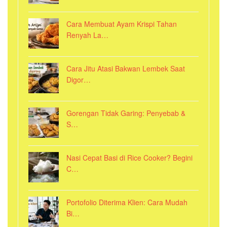
Cara Membuat Ayam Krispi Tahan
Renyah La…
Cara Jitu Atasi Bakwan Lembek Saat
Digor…
Gorengan Tidak Garing: Penyebab &
S…
Nasi Cepat Basi di Rice Cooker? Begini
C…
Portofolio Diterima Klien: Cara Mudah
Bi…