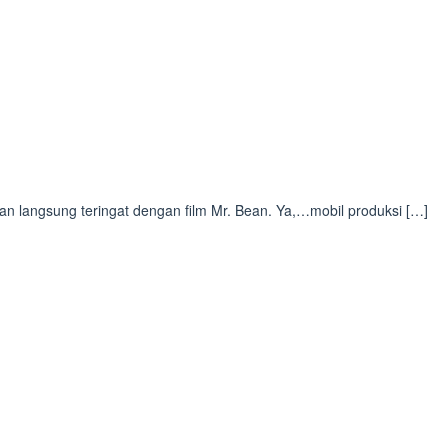
kan langsung teringat dengan film Mr. Bean. Ya,…mobil produksi […]