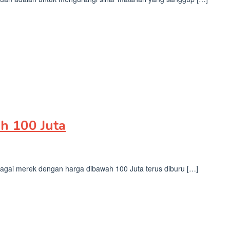
h 100 Juta
bagai merek dengan harga dibawah 100 Juta terus diburu […]