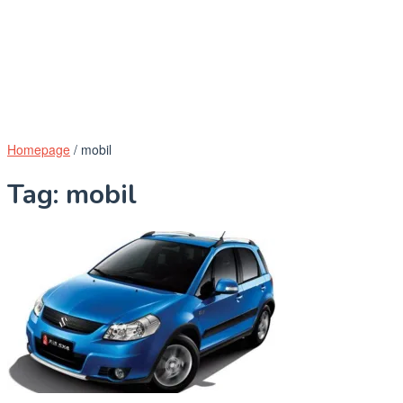
Homepage
/
mobil
Tag:
mobil