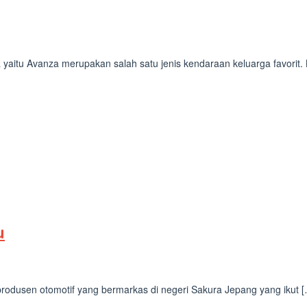
 yaitu Avanza merupakan salah satu jenis kendaraan keluarga favorit.
u
rodusen otomotif yang bermarkas di negeri Sakura Jepang yang ikut 