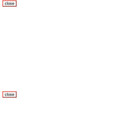
close
close