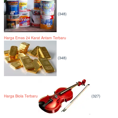
(348)
Harga Emas 24 Karat Antam Terbaru
(348)
Harga Biola Terbaru
(327)