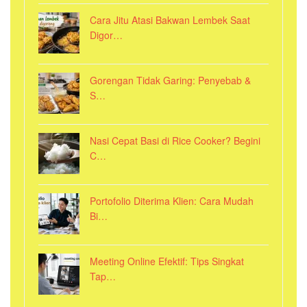
Cara Jitu Atasi Bakwan Lembek Saat
Digor…
Gorengan Tidak Garing: Penyebab &
S…
Nasi Cepat Basi di Rice Cooker? Begini
C…
Portofolio Diterima Klien: Cara Mudah
Bi…
Meeting Online Efektif: Tips Singkat
Tap…