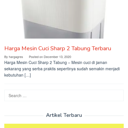
Harga Mesin Cuci Sharp 2 Tabung Terbaru
By
hargagres
Posted on
December 13, 2020
Harga Mesin Cuci Sharp 2 Tabung – Mesin cuci di jaman
sekarang yang serba praktis sepertinya sudah semakin menjadi
kebutuhan […]
Search
for:
Artikel Terbaru