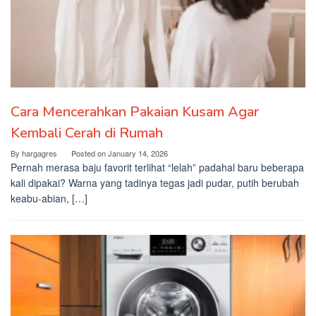
Cara Mencerahkan Pakaian Kusam Agar
Kembali Cerah di Rumah
By
hargagres
Posted on
January 14, 2026
Pernah merasa baju favorit terlihat “lelah” padahal baru beberapa
kali dipakai? Warna yang tadinya tegas jadi pudar, putih berubah
keabu-abian, […]