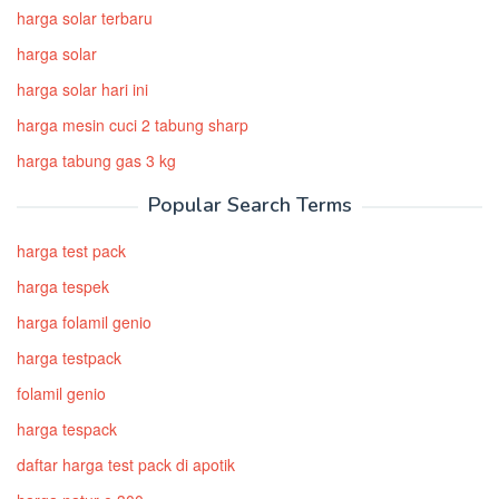
harga solar terbaru
harga solar
harga solar hari ini
harga mesin cuci 2 tabung sharp
harga tabung gas 3 kg
Popular Search Terms
harga test pack
harga tespek
harga folamil genio
harga testpack
folamil genio
harga tespack
daftar harga test pack di apotik