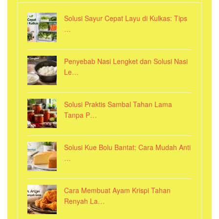
Solusi Sayur Cepat Layu di Kulkas: Tips
…
Penyebab Nasi Lengket dan Solusi Nasi
Le…
Solusi Praktis Sambal Tahan Lama
Tanpa P…
Solusi Kue Bolu Bantat: Cara Mudah Anti
…
Cara Membuat Ayam Krispi Tahan
Renyah La…