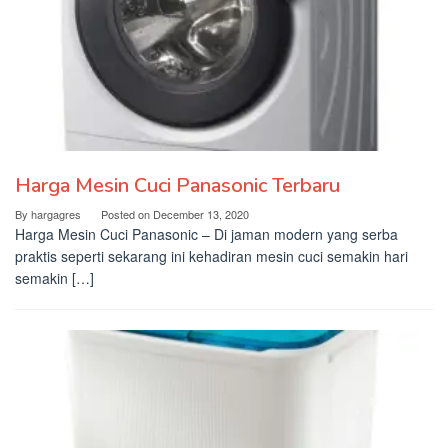
Harga Mesin Cuci Panasonic Terbaru
By
hargagres
Posted on
December 13, 2020
Harga Mesin Cuci Panasonic – Di jaman modern yang serba
praktis seperti sekarang ini kehadiran mesin cuci semakin hari
semakin […]