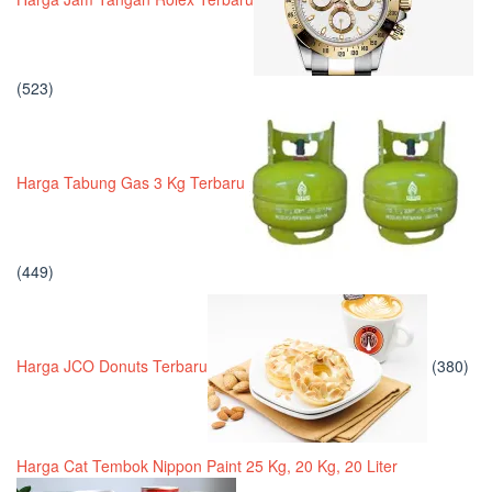
(523)
Harga Tabung Gas 3 Kg Terbaru
(449)
Harga JCO Donuts Terbaru
(380)
Harga Cat Tembok Nippon Paint 25 Kg, 20 Kg, 20 Liter