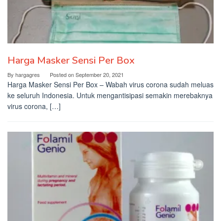
Harga Masker Sensi Per Box
By
hargagres
Posted on
September 20, 2021
Harga Masker Sensi Per Box – Wabah virus corona sudah meluas
ke seluruh Indonesia. Untuk mengantisipasi semakin merebaknya
virus corona, […]