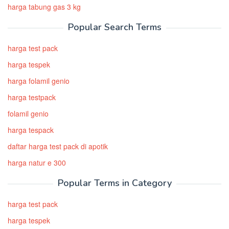
harga tabung gas 3 kg
Popular Search Terms
harga test pack
harga tespek
harga folamil genio
harga testpack
folamil genio
harga tespack
daftar harga test pack di apotik
harga natur e 300
Popular Terms in Category
harga test pack
harga tespek