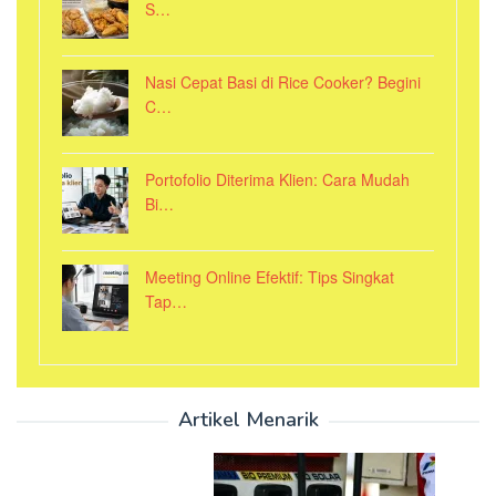
S…
Nasi Cepat Basi di Rice Cooker? Begini
C…
Portofolio Diterima Klien: Cara Mudah
Bi…
Meeting Online Efektif: Tips Singkat
Tap…
Artikel Menarik