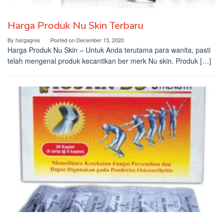
Harga Produk Nu Skin Terbaru
By
hargagres
Posted on
December 13, 2020
Harga Produk Nu Skin – Untuk Anda terutama para wanita, pasti
telah mengenal produk kecantikan ber merk Nu skin. Produk […]