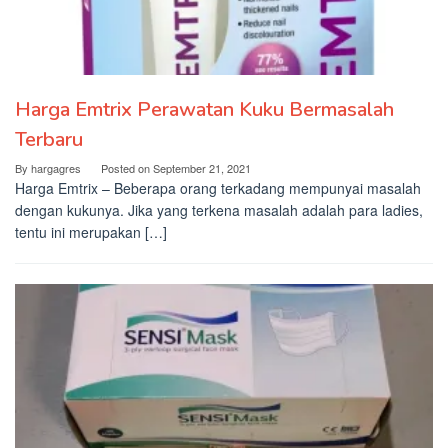
Harga Emtrix Perawatan Kuku Bermasalah
Terbaru
By
hargagres
Posted on
September 21, 2021
Harga Emtrix – Beberapa orang terkadang mempunyai masalah
dengan kukunya. Jika yang terkena masalah adalah para ladies,
tentu ini merupakan […]