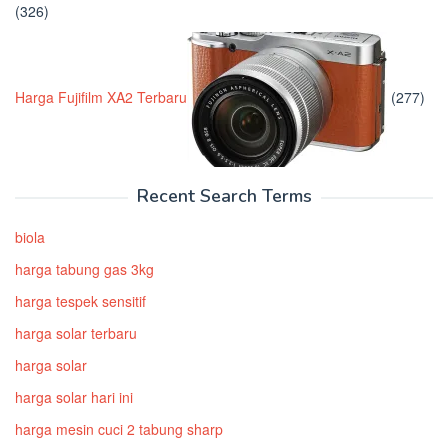
(326)
Harga Fujifilm XA2 Terbaru
(277)
Recent Search Terms
biola
harga tabung gas 3kg
harga tespek sensitif
harga solar terbaru
harga solar
harga solar hari ini
harga mesin cuci 2 tabung sharp