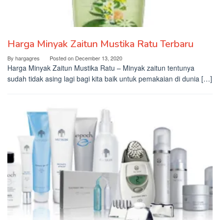
Harga Minyak Zaitun Mustika Ratu Terbaru
By
hargagres
Posted on
December 13, 2020
Harga Minyak Zaitun Mustika Ratu – Minyak zaitun tentunya
sudah tidak asing lagi bagi kita baik untuk pemakaian di dunia […]