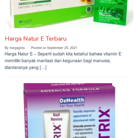
Harga Natur E Terbaru
By
hargagres
Posted on
September 25, 2021
Harga Natur E – Seperti sudah kita ketahui bahwa vitamin E
memiliki banyak manfaat dan kegunaan bagi manusia,
diantaranya yang […]