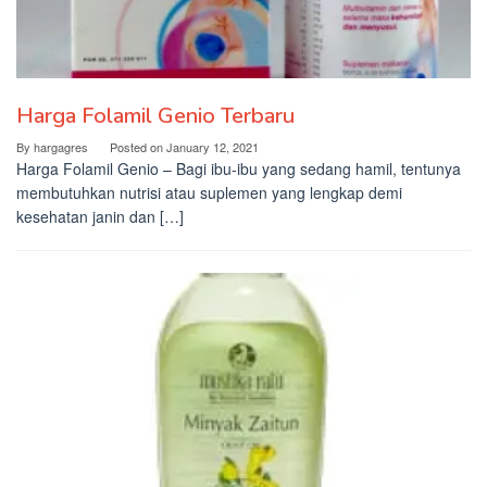
Harga Folamil Genio Terbaru
By
hargagres
Posted on
January 12, 2021
Harga Folamil Genio – Bagi ibu-ibu yang sedang hamil, tentunya
membutuhkan nutrisi atau suplemen yang lengkap demi
kesehatan janin dan […]