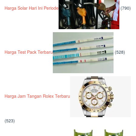
Harga Solar Hari Ini Periode
(790)
Harga Test Pack Terbaru
(528)
Harga Jam Tangan Rolex Terbaru
(523)