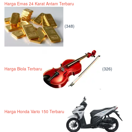
Harga Emas 24 Karat Antam Terbaru
(348)
Harga Biola Terbaru
(326)
Harga Honda Vario 150 Terbaru