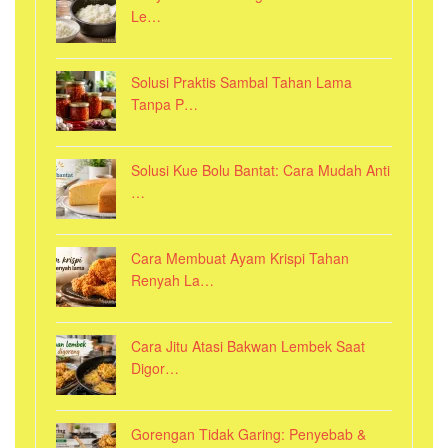
Le…
Solusi Praktis Sambal Tahan Lama
Tanpa P…
Solusi Kue Bolu Bantat: Cara Mudah Anti
…
Cara Membuat Ayam Krispi Tahan
Renyah La…
Cara Jitu Atasi Bakwan Lembek Saat
Digor…
Gorengan Tidak Garing: Penyebab &