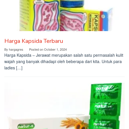
Harga Kapsida Terbaru
By
hargagres
Posted on
October 1, 2024
Harga Kapsida – Jerawat merupakan salah satu permasalah kulit
wajah yang banyak dihadapi oleh beberapa dari kita. Untuk para
ladies […]