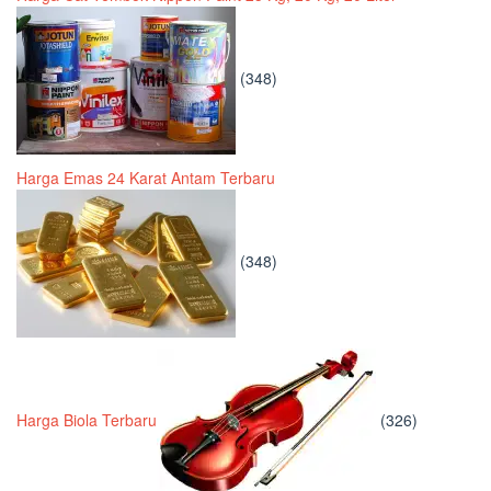
(348)
Harga Emas 24 Karat Antam Terbaru
(348)
Harga Biola Terbaru
(326)