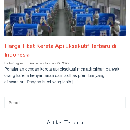
Harga Tiket Kereta Api Eksekutif Terbaru di
Indonesia
By
hargagres
Posted on
January 29, 2025
Perjalanan dengan kereta api eksekutif menjadi pilihan banyak
orang karena kenyamanan dan fasilitas premium yang
ditawarkan. Dengan kursi yang lebih […]
Search
for:
Artikel Terbaru