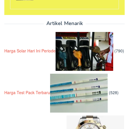
Artikel Menarik
Harga Solar Hari Ini Periode
(790)
Harga Test Pack Terbaru
(528)