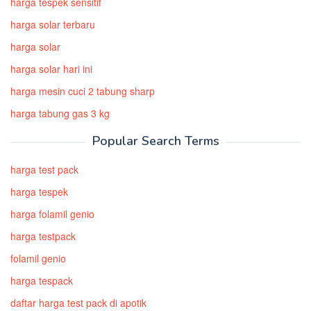
harga tespek sensitif
harga solar terbaru
harga solar
harga solar hari ini
harga mesin cuci 2 tabung sharp
harga tabung gas 3 kg
Popular Search Terms
harga test pack
harga tespek
harga folamil genio
harga testpack
folamil genio
harga tespack
daftar harga test pack di apotik