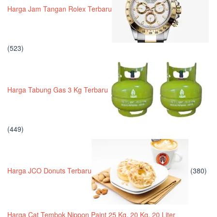
Harga Jam Tangan Rolex Terbaru
(523)
Harga Tabung Gas 3 Kg Terbaru
(449)
Harga JCO Donuts Terbaru
(380)
Harga Cat Tembok Nippon Paint 25 Kg, 20 Kg, 20 Liter