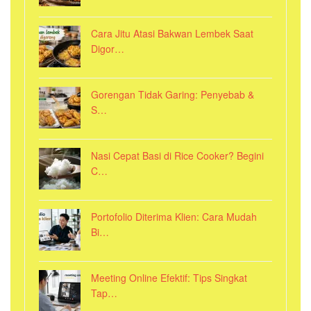
Cara Jitu Atasi Bakwan Lembek Saat
Digor…
Gorengan Tidak Garing: Penyebab &
S…
Nasi Cepat Basi di Rice Cooker? Begini
C…
Portofolio Diterima Klien: Cara Mudah
Bi…
Meeting Online Efektif: Tips Singkat
Tap…