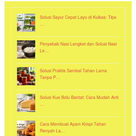
Solusi Sayur Cepat Layu di Kulkas: Tips
…
Penyebab Nasi Lengket dan Solusi Nasi
Le…
Solusi Praktis Sambal Tahan Lama
Tanpa P…
Solusi Kue Bolu Bantat: Cara Mudah Anti
…
Cara Membuat Ayam Krispi Tahan
Renyah La…