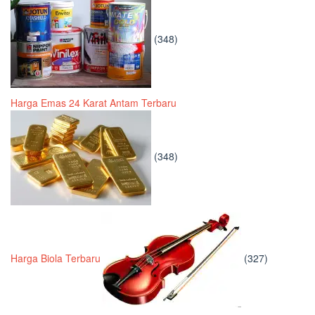
(348)
Harga Emas 24 Karat Antam Terbaru
(348)
Harga Biola Terbaru
(327)