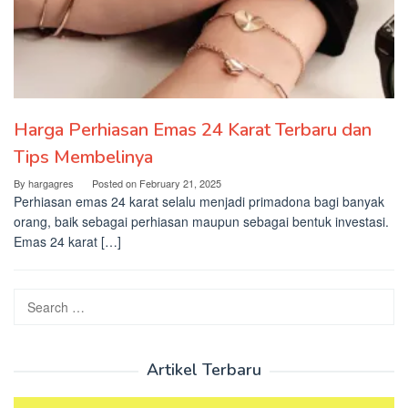
Harga Perhiasan Emas 24 Karat Terbaru dan
Tips Membelinya
By
hargagres
Posted on
February 21, 2025
Perhiasan emas 24 karat selalu menjadi primadona bagi banyak
orang, baik sebagai perhiasan maupun sebagai bentuk investasi.
Emas 24 karat […]
Search
for:
Artikel Terbaru