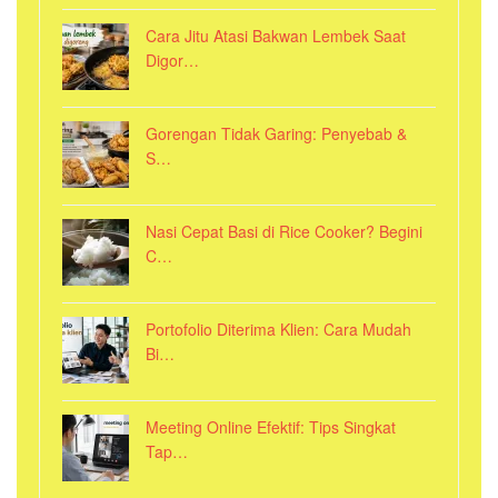
Cara Jitu Atasi Bakwan Lembek Saat
Digor…
Gorengan Tidak Garing: Penyebab &
S…
Nasi Cepat Basi di Rice Cooker? Begini
C…
Portofolio Diterima Klien: Cara Mudah
Bi…
Meeting Online Efektif: Tips Singkat
Tap…