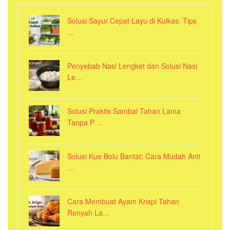
Solusi Sayur Cepat Layu di Kulkas: Tips
…
Penyebab Nasi Lengket dan Solusi Nasi
Le…
Solusi Praktis Sambal Tahan Lama
Tanpa P…
Solusi Kue Bolu Bantat: Cara Mudah Anti
…
Cara Membuat Ayam Krispi Tahan
Renyah La…