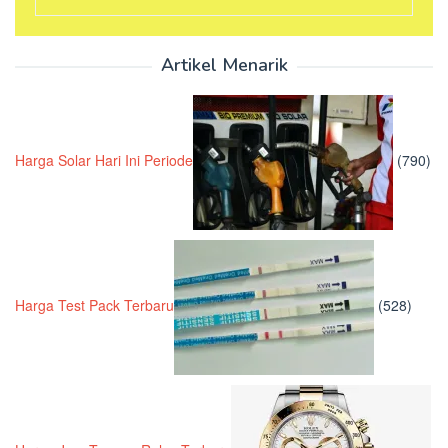
Artikel Menarik
Harga Solar Hari Ini Periode
(790)
Harga Test Pack Terbaru
(528)