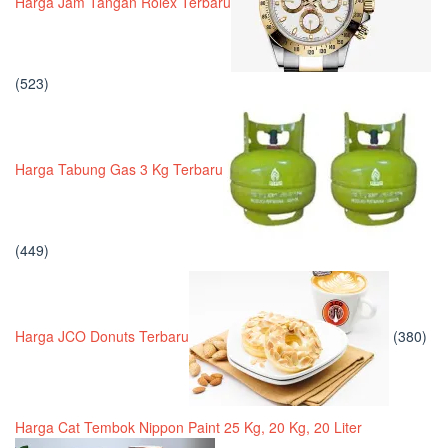
Harga Jam Tangan Rolex Terbaru
(523)
Harga Tabung Gas 3 Kg Terbaru
(449)
Harga JCO Donuts Terbaru
(380)
Harga Cat Tembok Nippon Paint 25 Kg, 20 Kg, 20 Liter