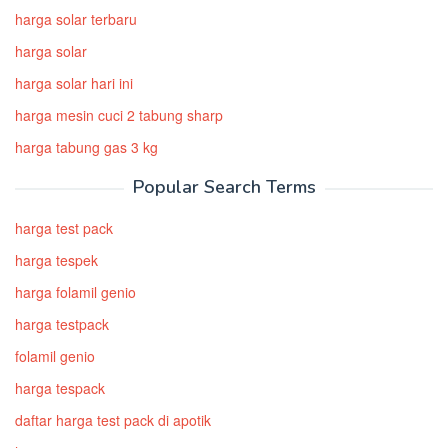
harga solar terbaru
harga solar
harga solar hari ini
harga mesin cuci 2 tabung sharp
harga tabung gas 3 kg
Popular Search Terms
harga test pack
harga tespek
harga folamil genio
harga testpack
folamil genio
harga tespack
daftar harga test pack di apotik