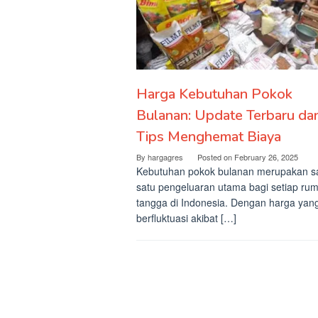
Harga Kebutuhan Pokok
Bulanan: Update Terbaru da
Tips Menghemat Biaya
By
hargagres
Posted on
February 26, 2025
Kebutuhan pokok bulanan merupakan s
satu pengeluaran utama bagi setiap ru
tangga di Indonesia. Dengan harga yang
berfluktuasi akibat […]