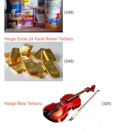
(348)
Harga Emas 24 Karat Antam Terbaru
(348)
Harga Biola Terbaru
(326)