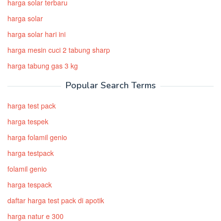
harga solar terbaru
harga solar
harga solar hari ini
harga mesin cuci 2 tabung sharp
harga tabung gas 3 kg
Popular Search Terms
harga test pack
harga tespek
harga folamil genio
harga testpack
folamil genio
harga tespack
daftar harga test pack di apotik
harga natur e 300