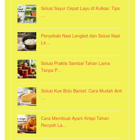
Solusi Sayur Cepat Layu di Kulkas: Tips
…
Penyebab Nasi Lengket dan Solusi Nasi
Le…
Solusi Praktis Sambal Tahan Lama
Tanpa P…
Solusi Kue Bolu Bantat: Cara Mudah Anti
…
Cara Membuat Ayam Krispi Tahan
Renyah La…