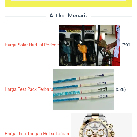
Artikel Menarik
Harga Solar Hari Ini Periode
(790)
Harga Test Pack Terbaru
(528)
Harga Jam Tangan Rolex Terbaru