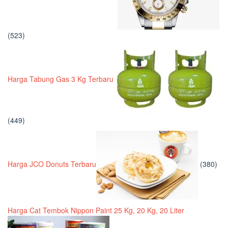
(523)
Harga Tabung Gas 3 Kg Terbaru
(449)
Harga JCO Donuts Terbaru
(380)
Harga Cat Tembok Nippon Paint 25 Kg, 20 Kg, 20 Liter