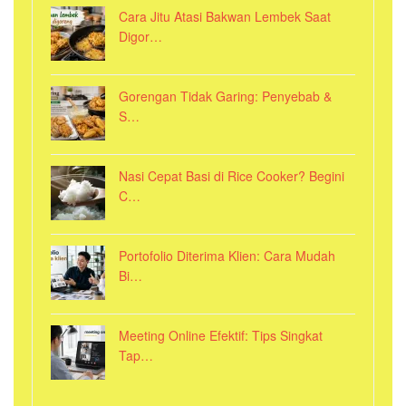
Cara Jitu Atasi Bakwan Lembek Saat
Digor…
Gorengan Tidak Garing: Penyebab &
S…
Nasi Cepat Basi di Rice Cooker? Begini
C…
Portofolio Diterima Klien: Cara Mudah
Bi…
Meeting Online Efektif: Tips Singkat
Tap…