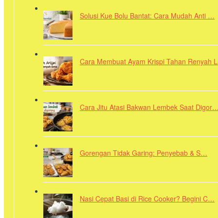
Solusi Kue Bolu Bantat: Cara Mudah Anti …
Cara Membuat Ayam Krispi Tahan Renyah 
Cara Jitu Atasi Bakwan Lembek Saat Digor
Gorengan Tidak Garing: Penyebab & S…
Nasi Cepat Basi di Rice Cooker? Begini C…