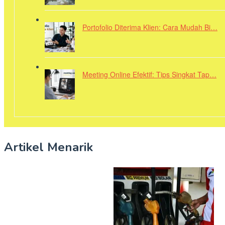
Portofolio Diterima Klien: Cara Mudah Bi…
Meeting Online Efektif: Tips Singkat Tap…
Artikel Menarik