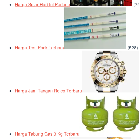
Harga Solar Hari Ini Periode
(7
Harga Test Pack Terbaru
(528)
Harga Jam Tangan Rolex Terbaru
Harga Tabung Gas 3 Kg Terbaru