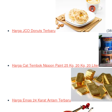
Harga JCO Donuts Terbaru
(38
Harga Cat Tembok Nippon Paint 25 Kg, 20 Kg, 20 Liter
Harga Emas 24 Karat Antam Terbaru