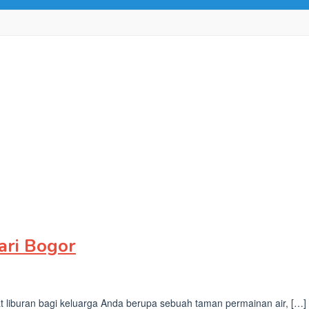
ari Bogor
 liburan bagi keluarga Anda berupa sebuah taman permainan air, […]