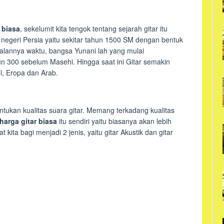
 biasa
, sekelumit kita tengok tentang sejarah gitar itu
i negeri Persia yaitu sekitar tahun 1500 SM dengan bentuk
alannya waktu, bangsa Yunani lah yang mulai
n 300 sebelum Masehi. Hingga saat ini Gitar semakin
, Eropa dan Arab.
ntukan kualitas suara gitar. Memang terkadang kualitas
harga gitar biasa
itu sendiri yaitu biasanya akan lebih
kita bagi menjadi 2 jenis, yaitu gitar Akustik dan gitar