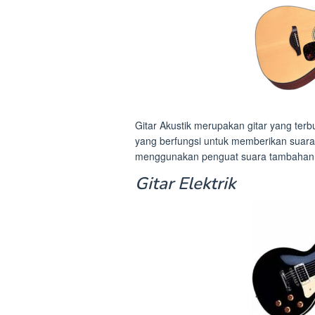
Gitar Akustik merupakan gitar yang terb
yang berfungsi untuk memberikan suara 
menggunakan penguat suara tambahan
Gitar Elektrik