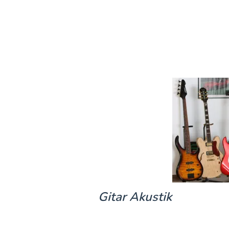
Gitar Akustik