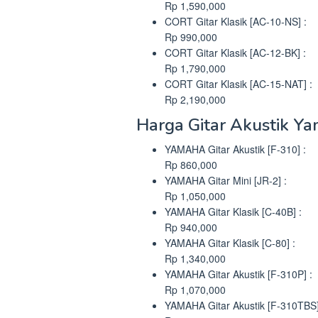
Rp 1,590,000
CORT Gitar Klasik [AC-10-NS] :
Rp 990,000
CORT Gitar Klasik [AC-12-BK] :
Rp 1,790,000
CORT Gitar Klasik [AC-15-NAT] :
Rp 2,190,000
Harga Gitar Akustik Y
YAMAHA Gitar Akustik [F-310] :
Rp 860,000
YAMAHA Gitar Mini [JR-2] :
Rp 1,050,000
YAMAHA Gitar Klasik [C-40B] :
Rp 940,000
YAMAHA Gitar Klasik [C-80] :
Rp 1,340,000
YAMAHA Gitar Akustik [F-310P] :
Rp 1,070,000
YAMAHA Gitar Akustik [F-310TBS]