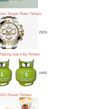
Jam Tangan Rolex Terbaru
(523)
Tabung Gas 3 Kg Terbaru
(449)
JCO Donuts Terbaru