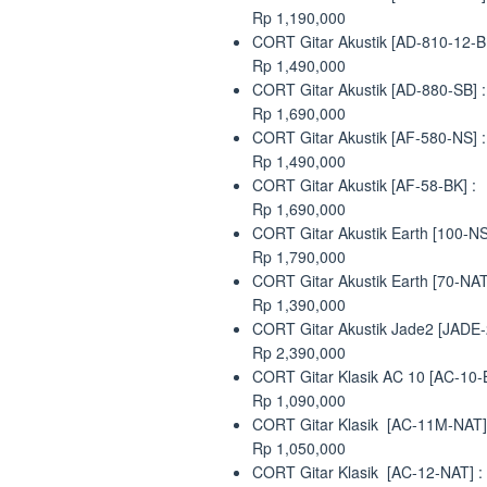
Rp 1,190,000
CORT Gitar Akustik [AD-810-12-B
Rp 1,490,000
CORT Gitar Akustik [AD-880-SB] :
Rp 1,690,000
CORT Gitar Akustik [AF-580-NS] :
Rp 1,490,000
CORT Gitar Akustik [AF-58-BK] :
Rp 1,690,000
CORT Gitar Akustik Earth [100-NS
Rp 1,790,000
CORT Gitar Akustik Earth [70-NAT
Rp 1,390,000
CORT Gitar Akustik Jade2 [JADE-
Rp 2,390,000
CORT Gitar Klasik AC 10 [AC-10-
Rp 1,090,000
CORT Gitar Klasik [AC-11M-NAT]
Rp 1,050,000
CORT Gitar Klasik [AC-12-NAT] :