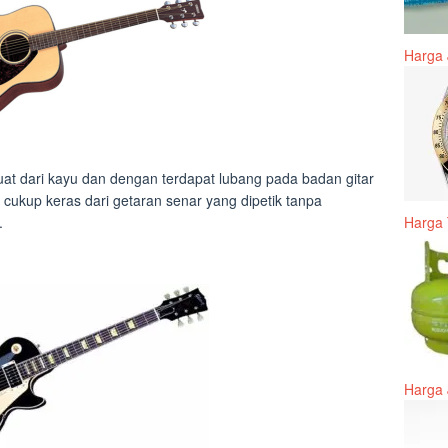
Harga 
uat dari kayu dan dengan terdapat lubang pada badan gitar
cukup keras dari getaran senar yang dipetik tanpa
.
Harga 
Harga 