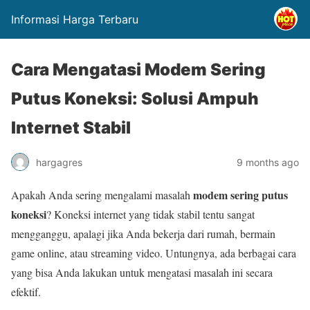
Informasi Harga Terbaru
Cara Mengatasi Modem Sering
Putus Koneksi: Solusi Ampuh
Internet Stabil
hargagres
9 months ago
modem sering putus
Apakah Anda sering mengalami masalah
koneksi
? Koneksi internet yang tidak stabil tentu sangat
mengganggu, apalagi jika Anda bekerja dari rumah, bermain
game online, atau streaming video. Untungnya, ada berbagai cara
yang bisa Anda lakukan untuk mengatasi masalah ini secara
efektif.