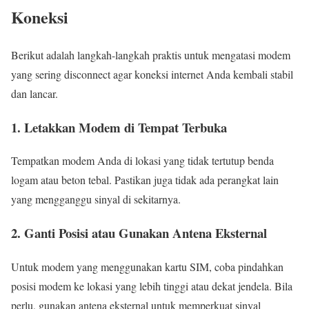
Koneksi
Berikut adalah langkah-langkah praktis untuk mengatasi modem
yang sering disconnect agar koneksi internet Anda kembali stabil
dan lancar.
1. Letakkan Modem di Tempat Terbuka
Tempatkan modem Anda di lokasi yang tidak tertutup benda
logam atau beton tebal. Pastikan juga tidak ada perangkat lain
yang mengganggu sinyal di sekitarnya.
2. Ganti Posisi atau Gunakan Antena Eksternal
Untuk modem yang menggunakan kartu SIM, coba pindahkan
posisi modem ke lokasi yang lebih tinggi atau dekat jendela. Bila
perlu, gunakan antena eksternal untuk memperkuat sinyal