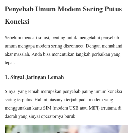
Penyebab Umum Modem Sering Putus
Koneksi
Sebelum mencari solusi, penting untuk mengetahui penyebab
umum mengapa modem sering disconnect. Dengan memahami
akar masalah, Anda bisa menentukan langkah perbaikan yang
tepat.
1. Sinyal Jaringan Lemah
Sinyal yang lemah merupakan penyebab paling umum koneksi
sering terputus. Hal ini biasanya terjadi pada modem yang
menggunakan kartu SIM (modem USB atau MiFi) terutama di
daerah yang sinyal operatornya buruk.