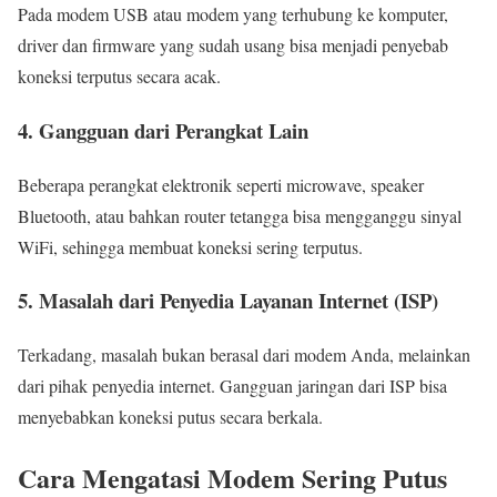
Pada modem USB atau modem yang terhubung ke komputer,
driver dan firmware yang sudah usang bisa menjadi penyebab
koneksi terputus secara acak.
4. Gangguan dari Perangkat Lain
Beberapa perangkat elektronik seperti microwave, speaker
Bluetooth, atau bahkan router tetangga bisa mengganggu sinyal
WiFi, sehingga membuat koneksi sering terputus.
5. Masalah dari Penyedia Layanan Internet (ISP)
Terkadang, masalah bukan berasal dari modem Anda, melainkan
dari pihak penyedia internet. Gangguan jaringan dari ISP bisa
menyebabkan koneksi putus secara berkala.
Cara Mengatasi Modem Sering Putus