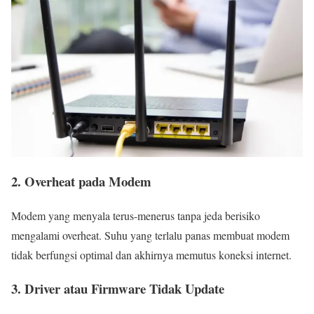
2. Overheat pada Modem
Modem yang menyala terus-menerus tanpa jeda berisiko
mengalami overheat. Suhu yang terlalu panas membuat modem
tidak berfungsi optimal dan akhirnya memutus koneksi internet.
3. Driver atau Firmware Tidak Update