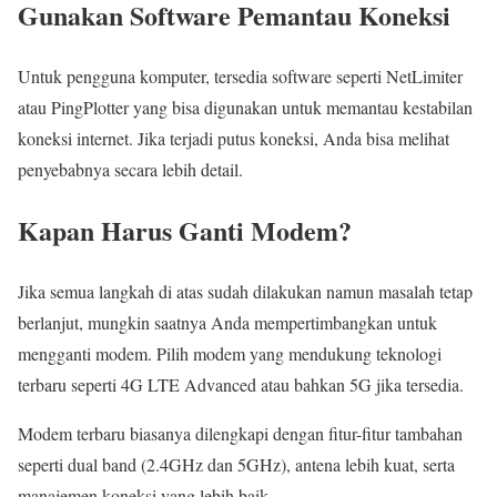
Gunakan Software Pemantau Koneksi
Untuk pengguna komputer, tersedia software seperti NetLimiter
atau PingPlotter yang bisa digunakan untuk memantau kestabilan
koneksi internet. Jika terjadi putus koneksi, Anda bisa melihat
penyebabnya secara lebih detail.
Kapan Harus Ganti Modem?
Jika semua langkah di atas sudah dilakukan namun masalah tetap
berlanjut, mungkin saatnya Anda mempertimbangkan untuk
mengganti modem. Pilih modem yang mendukung teknologi
terbaru seperti 4G LTE Advanced atau bahkan 5G jika tersedia.
Modem terbaru biasanya dilengkapi dengan fitur-fitur tambahan
seperti dual band (2.4GHz dan 5GHz), antena lebih kuat, serta
manajemen koneksi yang lebih baik.