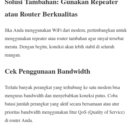
Solusi Tambahan: Gunakan Repeater
atau Router Berkualitas
Jika Anda menggunakan WiFi dari modem, pertimbangkan untuk
menggunakan repeater atau router tambahan agar sinyal tersebar
merata. Dengan begitu, koneksi akan lebih stabil di seluruh
ruangan.
Cek Penggunaan Bandwidth
Terlalu banyak perangkat yang terhubung ke satu modem bisa
menguras bandwidth dan menyebabkan koneksi putus. Coba
batasi jumlah perangkat yang aktif secara bersamaan atau atur
prioritas bandwidth menggunakan fitur QoS (Quality of Service)
di router Anda.